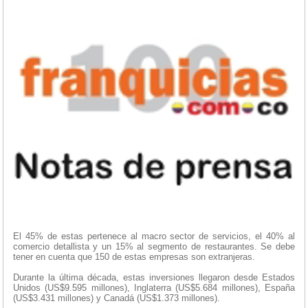
El 45% de estas pertenece al macro sector de servicios, el 40% al
comercio detallista y un 15% al segmento de restaurantes. Se debe
tener en cuenta que 150 de estas empresas son extranjeras.
Durante la última década, estas inversiones llegaron desde Estados
Unidos (US$9.595 millones), Inglaterra (US$5.684 millones), España
(US$3.431 millones) y Canadá (US$1.373 millones).