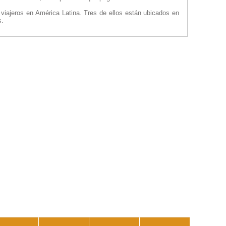
s viajeros en América Latina. Tres de ellos están ubicados en
s.