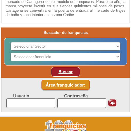
mercado de Cartagena con el modelo de franquicias. Para este año, la
marca proyecta invertir en sus tiendas quinientos millones de pesos.
Cartagena se convertirá en la puerta de entrada al mercado de trajes
de baño y ropa interior en la zona Caribe.
Buscador de franquicias
Buscar
Área franquiciador:
Usuario
Contraseña