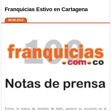
Franquicias Estivo en Cartagena
08.06.2012
Estivo, la marca de vestidos de baño, anunció su incursión en el