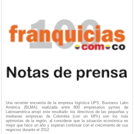
Una reciente encuesta de la empresa logística UPS, Business Latin
América (BLMA), realizada entre 800 empresarios pymes de
Latinoamérica arrojó este resultado: los directivos de las pequeñas y
medianas empresas de Colombia (con un 68%) son los más
optimistas de la región, al considerar que la situación económica es
mejor que hace un año y esperan continuar con el crecimiento de sus
negocios durante el 2012.