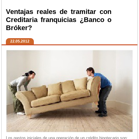
Ventajas reales de tramitar con
Creditaria franquicias ¿Banco o
Bróker?
22.05.2012
Los gastos iniciales de una operación de un crédito hipotecario son: