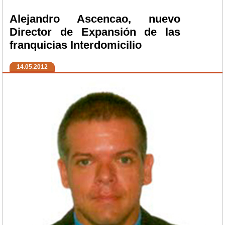
Alejandro Ascencao, nuevo
Director de Expansión de las
franquicias Interdomicilio
14.05.2012