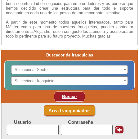
buena oportunidad de negocios para emprendedores y es por eso que
hemos decidido crear una estructura para dar todo el soporte
necesario en cada uno de los pasos de tan importante iniciativa.
A partir de este momento todos aquellos interesados, tanto para
Máster como para una de nuestras franquicias, pueden contactar
directamente a Alejandro, quien con gusto los atenderá y asesorará en
todo lo pertinente para su futuro proyecto. Muchas gracias
Buscador de franquicias
Buscar
Área franquiciador:
Usuario
Contraseña