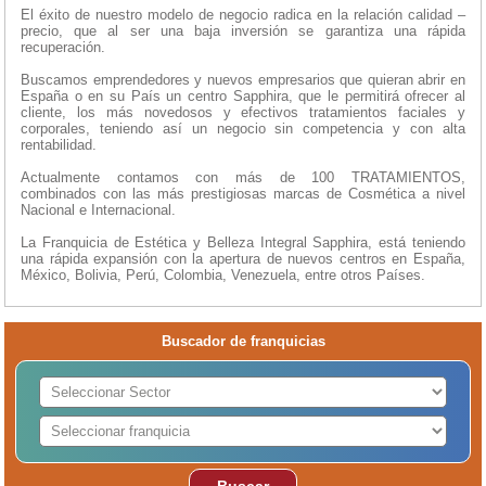
El éxito de nuestro modelo de negocio radica en la relación calidad –
precio, que al ser una baja inversión se garantiza una rápida
recuperación.
Buscamos emprendedores y nuevos empresarios que quieran abrir en
España o en su País un centro Sapphira, que le permitirá ofrecer al
cliente, los más novedosos y efectivos tratamientos faciales y
corporales, teniendo así un negocio sin competencia y con alta
rentabilidad.
Actualmente contamos con más de 100 TRATAMIENTOS,
combinados con las más prestigiosas marcas de Cosmética a nivel
Nacional e Internacional.
La Franquicia de Estética y Belleza Integral Sapphira, está teniendo
una rápida expansión con la apertura de nuevos centros en España,
México, Bolivia, Perú, Colombia, Venezuela, entre otros Países.
Buscador de franquicias
Buscar