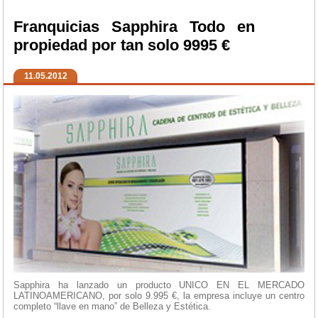
Franquicias Sapphira Todo en
propiedad por tan solo 9995 €
11.05.2012
Sapphira ha lanzado un producto UNICO EN EL MERCADO
LATINOAMERICANO, por solo 9.995 €, la empresa incluye un centro
completo “llave en mano” de Belleza y Estética.