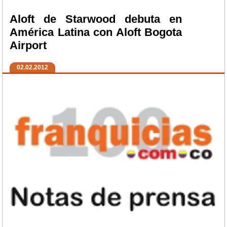
Aloft de Starwood debuta en
América Latina con Aloft Bogota
Airport
02.02.2012