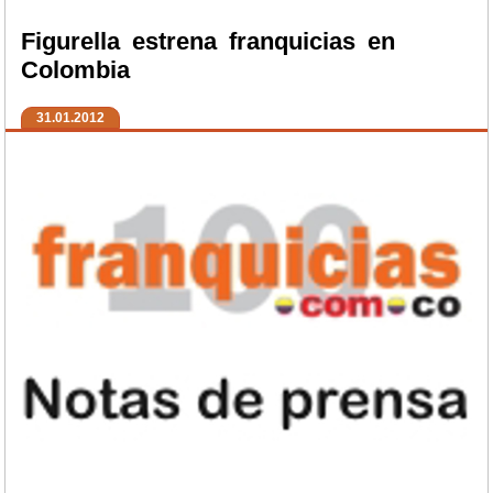
Figurella estrena franquicias en
Colombia
31.01.2012