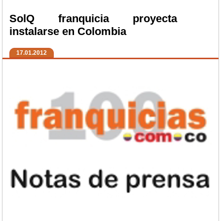
SolQ franquicia proyecta
instalarse en Colombia
17.01.2012