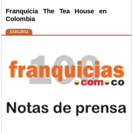
Franquicia The Tea House en
Colombia
13.01.2012