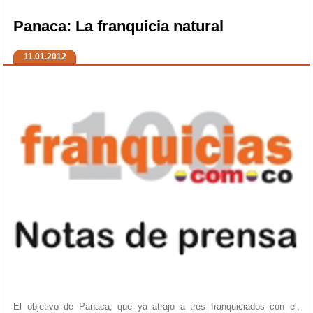
Panaca: La franquicia natural
11.01.2012
El objetivo de Panaca, que ya atrajo a tres franquiciados con el,