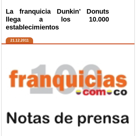
La franquicia Dunkin’ Donuts
llega a los 10.000
establecimientos
21.12.2011