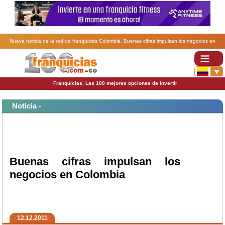
Nueva noticia de la red de franquicias Colombia. Buenas cifras impulsan los negocios en
Colombia.
Franquicias. Las 100 mejores opciones de invertir
Noticia -
Buenas cifras impulsan los
negocios en Colombia
12.12.2011