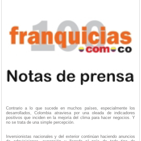
Contrario a lo que sucede en muchos países, especialmente los
desarrollados, Colombia atraviesa por una oleada de indicadores
positivos que inciden en la mejoría del clima para hacer negocios. Y
no se trata de una simple percepción.
Inversionistas nacionales y del exterior continúan haciendo anuncios