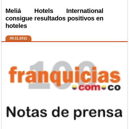
Meliá Hotels International
consigue resultados positivos en
hoteles
09.11.2011