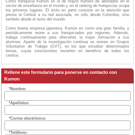
Como franquicia Kumon es la de mayor número de abonados en el
sector de enseñanza en el mundo y en el ranking de franquicias ocupa
los primeros lugares. El éxito en parte consiste en la atención que
presta la Central a su red asociada, no sólo desde Colombia, sino
también desde el resto del mundo.
Como buena empresa japonesa, Kumon es como una gran familia, y
periódicamente reúne a sus franquiciados por regiones. Además,
trabaja continuamente para ofrecerles la mejor formación a sus
alumnos. Aparte de la investigación continua se reúnen en Grupos
Voluntarios de Trabajo (GVT), en los que estudian determinados
temas, cuyas conclusiones revierten en beneficio de todos los
centros.
Rellene este formulario para ponerse en contacto con
Kumon
*Nombre:
*Apellidos:
*Correo electrónico:
*Teléfono: