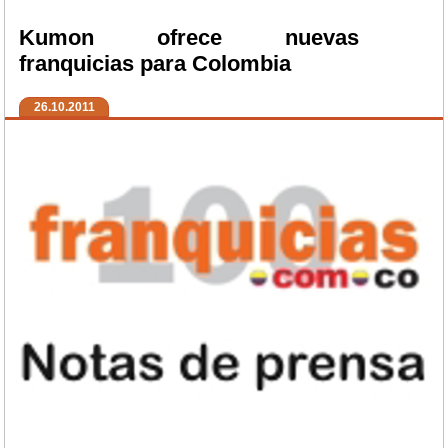
Kumon ofrece nuevas
franquicias para Colombia
26.10.2011