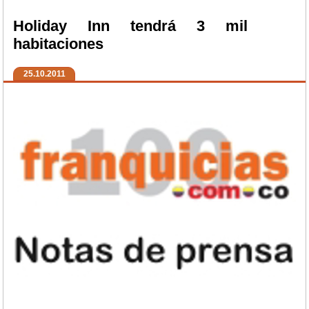
Holiday Inn tendrá 3 mil
habitaciones
25.10.2011