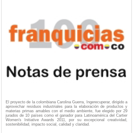
El proyecto de la colombiana Carolina Guerra, Ingerecuperar, dirigido a
aprovechar residuos industriales para la elaboración de productos y
materias primas amables con el medio ambiente, fue elegido por 29
jurados de 10 países como el ganador para Latinoamérica del Cartier
Women's Initiative Awards 2011, por su excepcional creatividad,
sostenibilidad, impacto social, calidad y claridad.