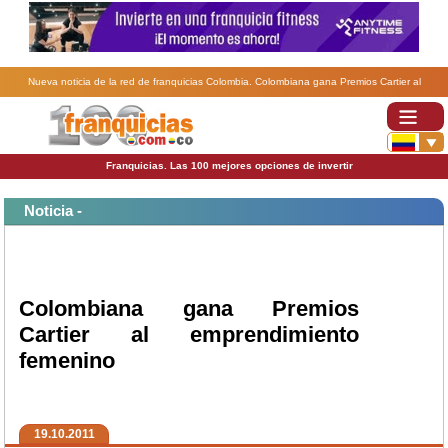
Nueva noticia de la red de franquicias Colombia. Colombiana gana Premios Cartier al
emprendimiento femenino.
Franquicias. Las 100 mejores opciones de invertir
Noticia -
Colombiana gana Premios
Cartier al emprendimiento
femenino
19.10.2011