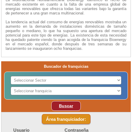
mercado existente en cuanto a la falta de una empresa global de
energías renovables que ofrezca todas las variantes bajo la garantía
de pertenecer a una gran marca multinacional.
La tendencia actual del consumo de energías renovables mostraba un
aumento en la demanda de instalaciones domésticas de tamaño
pequeño o mediano, lo que ha supuesto una apertura del mercado
potencial para este tipo de energías. La existencia de esta necesidad
ha quedado patente viendo la gran acogida de la franquicia Bioenergy
en el mercado español, donde después de tres semanas de su
lanzamiento se inauguraron ocho franquicias.
Buscador de franquicias
Buscar
Área franquiciador:
Usuario
Contraseña