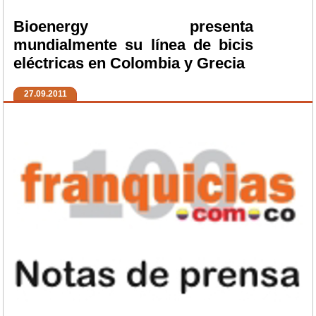
Bioenergy presenta
mundialmente su línea de bicis
eléctricas en Colombia y Grecia
27.09.2011