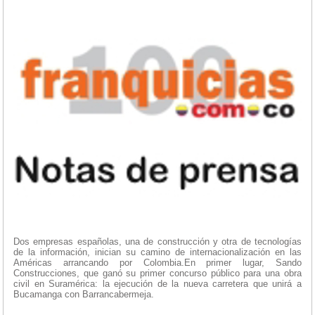
Dos empresas españolas, una de construcción y otra de tecnologías
de la información, inician su camino de internacionalización en las
Américas arrancando por Colombia.En primer lugar, Sando
Construcciones, que ganó su primer concurso público para una obra
civil en Suramérica: la ejecución de la nueva carretera que unirá a
Bucamanga con Barrancabermeja.