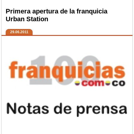
Primera apertura de la franquicia
Urban Station
29.06.2011