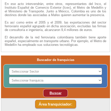
En ese acto intervendrán, entre otros, representantes del Inco, el
Instituto Español de Comercio Exterior (Icex), el Metro de Medellín y
el Ministerio de Transporte. Junto a México, Colombia es uno de los
destinos donde las asociadas a Mafex quieren aumentar la presencia.
Es así como entre el 2005 y el 2009, las exportaciones del sector
ferroviario español agrupado en dicha asociación, excluidas las firmas
de consultoría e ingeniería, alcanzaron 9,4 millones de euros.
El desarrollo de la red ferroviaria colombiana también tiene aporte
español, especialmente en transporte urbano. Por ejemplo, el Metro de
Medellín ha empleado sus soluciones tecnológicas.
Buscador de franquicias
Buscar
Área franquiciador: