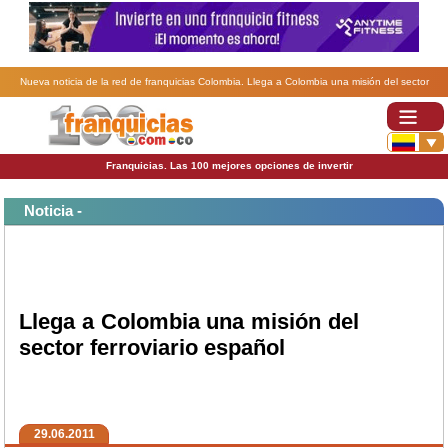
Nueva noticia de la red de franquicias Colombia. Llega a Colombia una misión del sector
ferroviario español .
Franquicias. Las 100 mejores opciones de invertir
Noticia -
Llega a Colombia una misión del
sector ferroviario español
29.06.2011