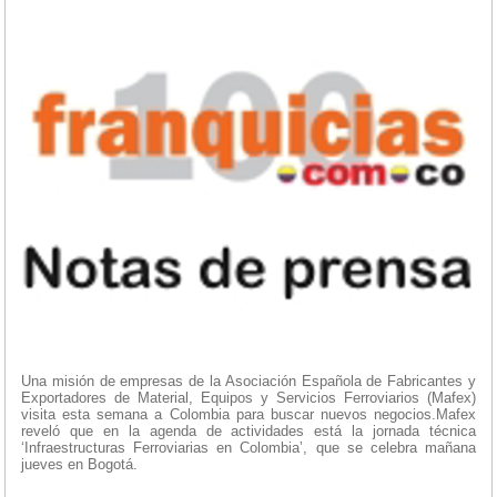
Una misión de empresas de la Asociación Española de Fabricantes y
Exportadores de Material, Equipos y Servicios Ferroviarios (Mafex)
visita esta semana a Colombia para buscar nuevos negocios.Mafex
reveló que en la agenda de actividades está la jornada técnica
‘Infraestructuras Ferroviarias en Colombia’, que se celebra mañana
jueves en Bogotá.