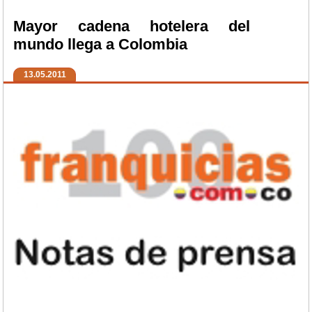
Mayor cadena hotelera del
mundo llega a Colombia
13.05.2011