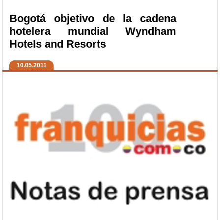
Bogotá objetivo de la cadena
hotelera mundial Wyndham
Hotels and Resorts
10.05.2011