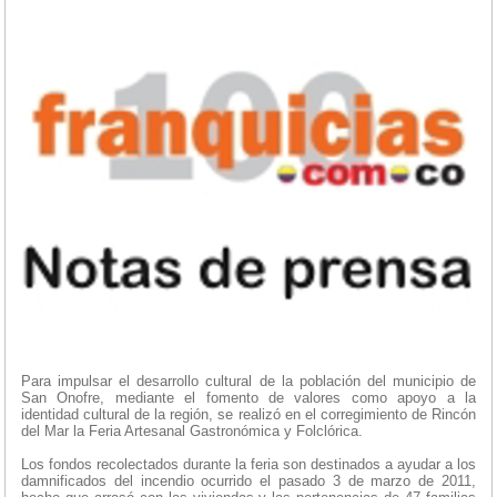
Para impulsar el desarrollo cultural de la población del municipio de
San Onofre, mediante el fomento de valores como apoyo a la
identidad cultural de la región, se realizó en el corregimiento de Rincón
del Mar la Feria Artesanal Gastronómica y Folclórica.
Los fondos recolectados durante la feria son destinados a ayudar a los
damnificados del incendio ocurrido el pasado 3 de marzo de 2011,