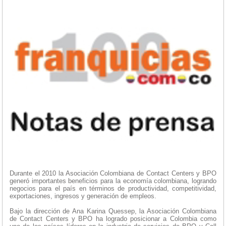
Durante el 2010 la Asociación Colombiana de Contact Centers y BPO
generó importantes beneficios para la economía colombiana, logrando
negocios para el país en términos de productividad, competitividad,
exportaciones, ingresos y generación de empleos.
Bajo la dirección de Ana Karina Quessep, la Asociación Colombiana
de Contact Centers y BPO ha logrado posicionar a Colombia como