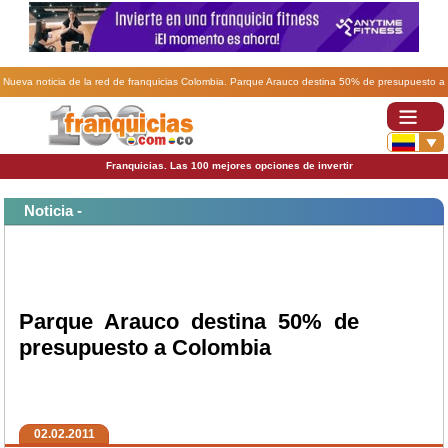
Nueva noticia de la red de franquicias Colombia. Parque Arauco destina 50% de presupuesto a
Colombia.
Franquicias. Las 100 mejores opciones de invertir
Noticia -
Parque Arauco destina 50% de
presupuesto a Colombia
02.02.2011