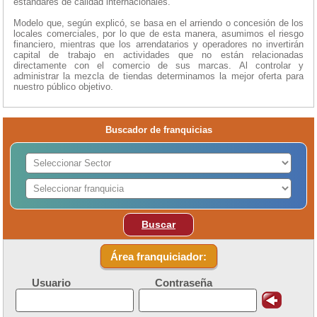
estándares de calidad internacionales.
Modelo que, según explicó, se basa en el arriendo o concesión de los
locales comerciales, por lo que de esta manera, asumimos el riesgo
financiero, mientras que los arrendatarios y operadores no invertirán
capital de trabajo en actividades que no están relacionadas
directamente con el comercio de sus marcas. Al controlar y
administrar la mezcla de tiendas determinamos la mejor oferta para
nuestro público objetivo.
Buscador de franquicias
Buscar
Área franquiciador:
Usuario
Contraseña