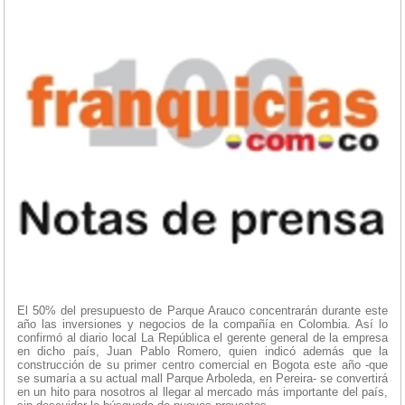
El 50% del presupuesto de Parque Arauco concentrarán durante este
año las inversiones y negocios de la compañía en Colombia. Así lo
confirmó al diario local La República el gerente general de la empresa
en dicho país, Juan Pablo Romero, quien indicó además que la
construcción de su primer centro comercial en Bogota este año -que
se sumaría a su actual mall Parque Arboleda, en Pereira- se convertirá
en un hito para nosotros al llegar al mercado más importante del país,