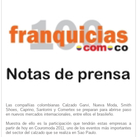
Las compañías colombianas Calzado Garvi, Nueva Moda, Smith
Shoes, Caprino, Santorini y Comertex se preparan para abrirse paso
en nuevos mercados internacionales, entre ellos el brasileño.
Muestra de ello es la participación que tendrán estas empresas a
partir de hoy en Couromoda 2011, uno de los eventos más importantes
del sector del calzado que se realiza en Sao Paulo.