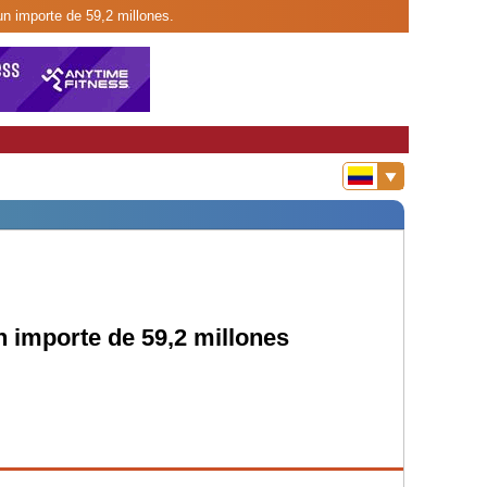
un importe de 59,2 millones.
n importe de 59,2 millones